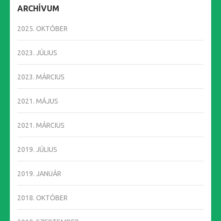
ARCHÍVUM
2025. OKTÓBER
2023. JÚLIUS
2023. MÁRCIUS
2021. MÁJUS
2021. MÁRCIUS
2019. JÚLIUS
2019. JANUÁR
2018. OKTÓBER