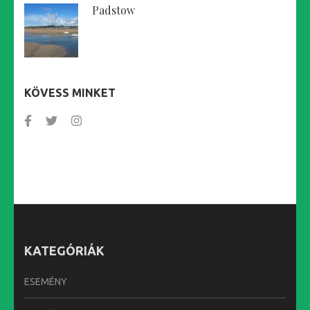
Padstow
KÖVESS MINKET
KATEGÓRIÁK
ESEMÉNY