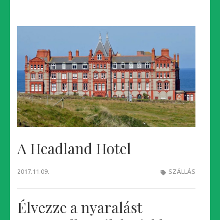
A Headland Hotel
2017.11.09.
SZÁLLÁS
Élvezze a nyaralást