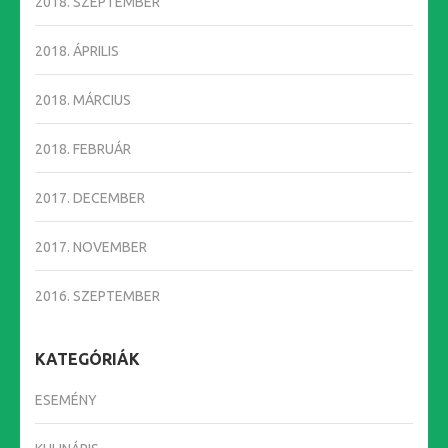
2018. SZEPTEMBER
2018. ÁPRILIS
2018. MÁRCIUS
2018. FEBRUÁR
2017. DECEMBER
2017. NOVEMBER
2016. SZEPTEMBER
KATEGÓRIÁK
ESEMÉNY