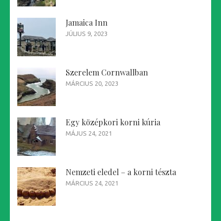
Jamaica Inn
JÚLIUS 9, 2023
Szerelem Cornwallban
MÁRCIUS 20, 2023
Egy középkori korni kúria
MÁJUS 24, 2021
Nemzeti eledel – a korni tészta
MÁRCIUS 24, 2021