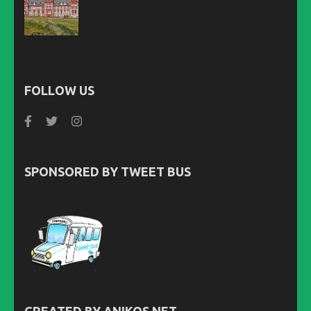
FOLLOW US
SPONSORED BY TWEET BUS
CREATED BY ANIKOS.NET